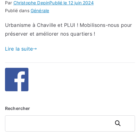
Par
Christophe Depin
Publié le
12 juin 2024
Publié dans
Générale
Urbanisme à Chaville et PLUI ! Mobilisons-nous pour
préserver et améliorer nos quartiers !
Lire la suite
Rechercher
Rechercher