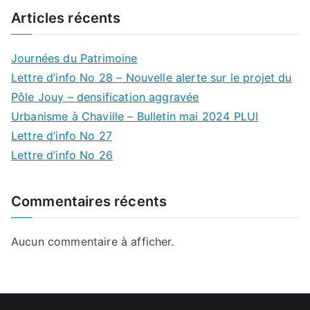
Articles récents
Journées du Patrimoine
Lettre d’info No 28 – Nouvelle alerte sur le projet du
Pôle Jouy – densification aggravée
Urbanisme à Chaville – Bulletin mai 2024 PLUI
Lettre d’info No 27
Lettre d’info No 26
Commentaires récents
Aucun commentaire à afficher.