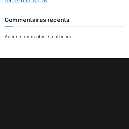
Lettre d’info No 26
Commentaires récents
Aucun commentaire à afficher.