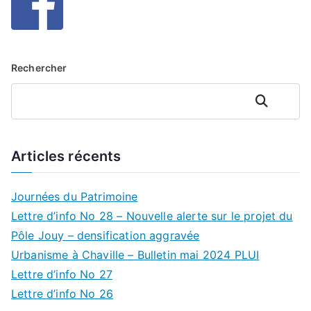
Rechercher
Rechercher
Articles récents
Journées du Patrimoine
Lettre d’info No 28 – Nouvelle alerte sur le projet du
Pôle Jouy – densification aggravée
Urbanisme à Chaville – Bulletin mai 2024 PLUI
Lettre d’info No 27
Lettre d’info No 26