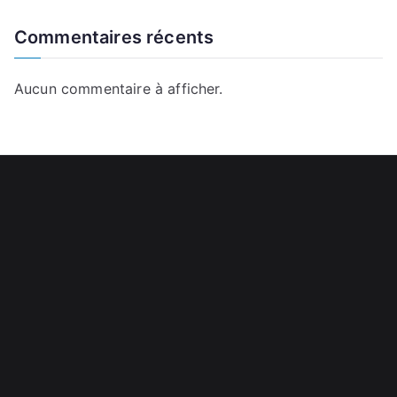
Commentaires récents
Aucun commentaire à afficher.