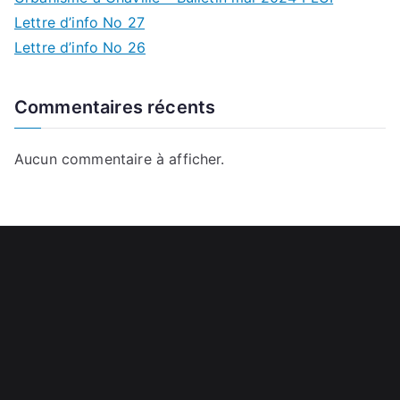
Lettre d’info No 27
Lettre d’info No 26
Commentaires récents
Aucun commentaire à afficher.