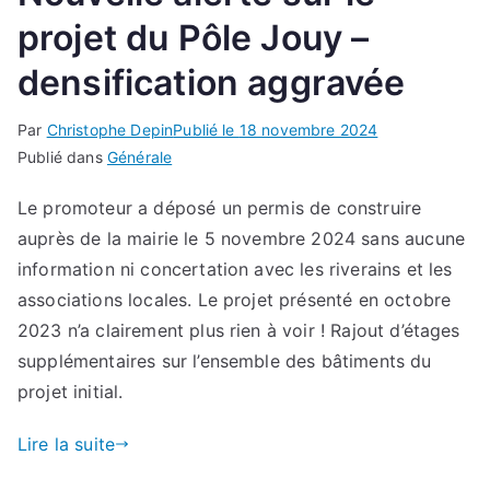
projet du Pôle Jouy –
densification aggravée
Par
Christophe Depin
Publié le
18 novembre 2024
Publié dans
Générale
Le promoteur a déposé un permis de construire
auprès de la mairie le 5 novembre 2024 sans aucune
information ni concertation avec les riverains et les
associations locales. Le projet présenté en octobre
2023 n’a clairement plus rien à voir ! Rajout d’étages
supplémentaires sur l’ensemble des bâtiments du
projet initial.
Lire la suite