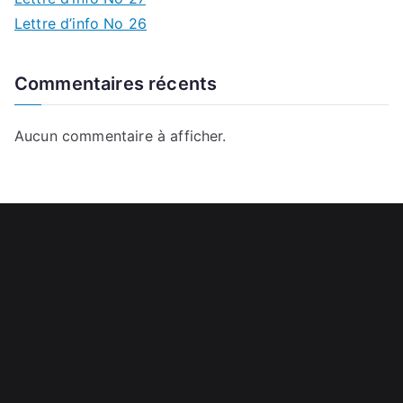
Lettre d’info No 26
Commentaires récents
Aucun commentaire à afficher.