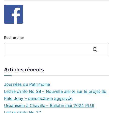
Rechercher
Rechercher
Articles récents
Journées du Patrimoine
Lettre d’info No 28 – Nouvelle alerte sur le projet du
Pôle Jouy – densification aggravée
Urbanisme à Chaville – Bulletin mai 2024 PLUI
Lettre d’info No 27