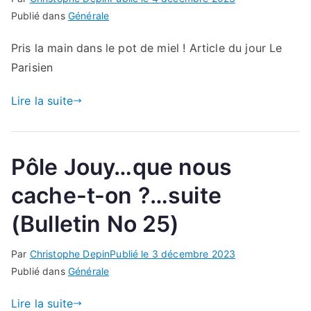
Publié dans
Générale
Pris la main dans le pot de miel ! Article du jour Le
Parisien
Lire la suite
Pôle Jouy…que nous
cache-t-on ?…suite
(Bulletin No 25)
Par
Christophe Depin
Publié le
3 décembre 2023
Publié dans
Générale
Lire la suite