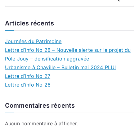
Articles récents
Journées du Patrimoine
Lettre d’info No 28 – Nouvelle alerte sur le projet du
Pôle Jouy – densification aggravée
Urbanisme à Chaville – Bulletin mai 2024 PLUI
Lettre d’info No 27
Lettre d’info No 26
Commentaires récents
Aucun commentaire à afficher.