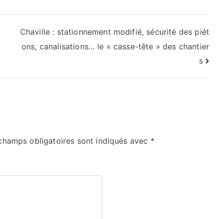
Chaville : stationnement modifié, sécurité des piét
ons, canalisations… le « casse-tête » des chantier
s
champs obligatoires sont indiqués avec
*