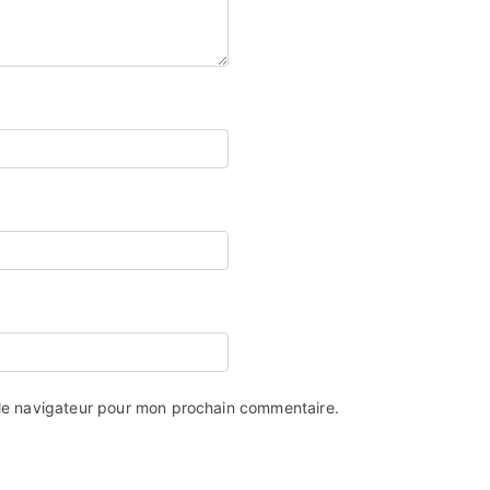
 le navigateur pour mon prochain commentaire.