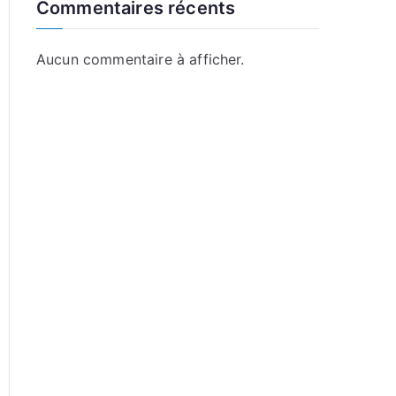
Commentaires récents
Aucun commentaire à afficher.