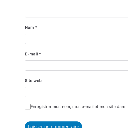
Nom
*
E-mail
*
Site web
Enregistrer mon nom, mon e-mail et mon site dans