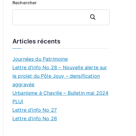
Rechercher
Rechercher
Articles récents
Journées du Patrimoine
Lettre d’info No 28 – Nouvelle alerte sur
le projet du Pôle Jouy – densification
aggravée
Urbanisme à Chaville – Bulletin mai 2024
PLUI
Lettre d’info No 27
Lettre d’info No 26