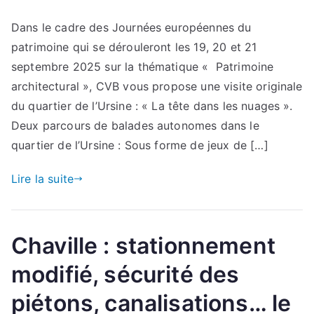
Dans le cadre des Journées européennes du
patrimoine qui se dérouleront les 19, 20 et 21
septembre 2025 sur la thématique « Patrimoine
architectural », CVB vous propose une visite originale
du quartier de l’Ursine : « La tête dans les nuages ».
Deux parcours de balades autonomes dans le
quartier de l’Ursine : Sous forme de jeux de […]
Lire la suite
Chaville : stationnement
modifié, sécurité des
piétons, canalisations… le