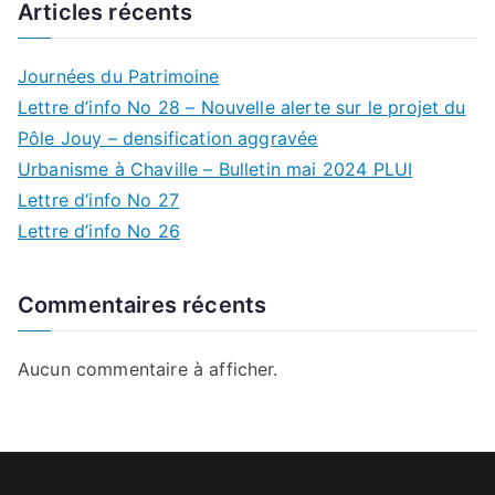
Articles récents
Journées du Patrimoine
Lettre d’info No 28 – Nouvelle alerte sur le projet du
Pôle Jouy – densification aggravée
Urbanisme à Chaville – Bulletin mai 2024 PLUI
Lettre d’info No 27
Lettre d’info No 26
Commentaires récents
Aucun commentaire à afficher.