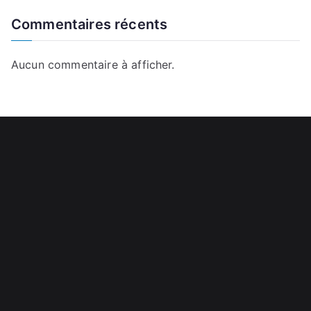
Commentaires récents
Aucun commentaire à afficher.