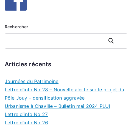
Rechercher
Rechercher
Articles récents
Journées du Patrimoine
Lettre d’info No 28 – Nouvelle alerte sur le projet du
Pôle Jouy – densification aggravée
Urbanisme à Chaville – Bulletin mai 2024 PLUI
Lettre d’info No 27
Lettre d’info No 26