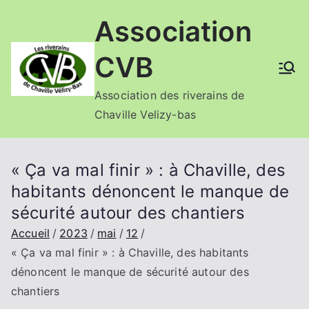
Aller
Association
au
contenu
CVB
Association des riverains de
Chaville Velizy-bas
« Ça va mal finir » : à Chaville, des
habitants dénoncent le manque de
sécurité autour des chantiers
Accueil
2023
mai
12
« Ça va mal finir » : à Chaville, des habitants
dénoncent le manque de sécurité autour des
chantiers