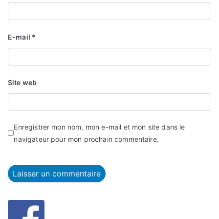
E-mail
*
Site web
Enregistrer mon nom, mon e-mail et mon site dans le
navigateur pour mon prochain commentaire.